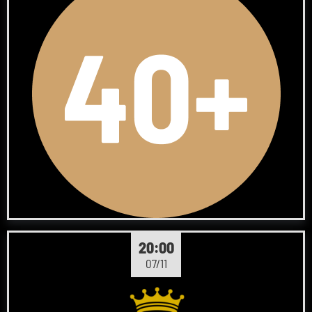
20:00
07/11