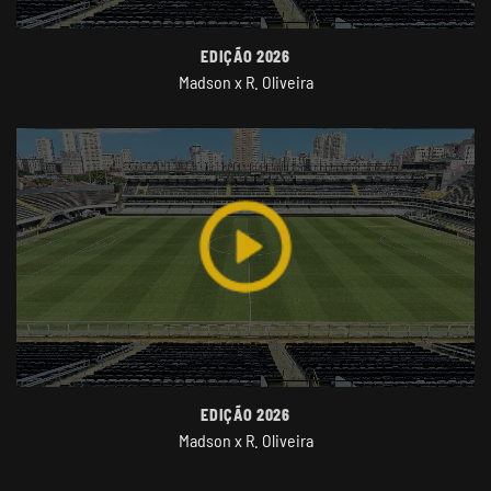
EDIÇÃO 2026
Madson x R. Oliveira
EDIÇÃO 2026
Madson x R. Oliveira