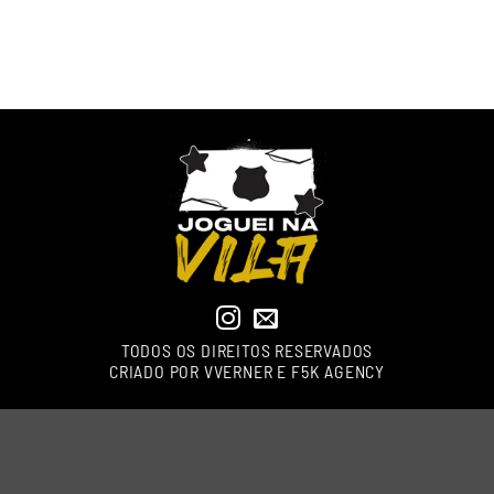
TODOS OS DIREITOS RESERVADOS
CRIADO POR
VVERNER
E F5K AGENCY